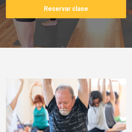
Reservar clase