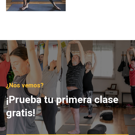
¿Nos vemos?
¡Prueba tu primera clase
gratis!