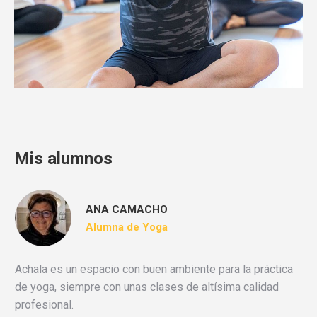
Mis alumnos
ANA CAMACHO
Alumna de Yoga
Achala es un espacio con buen ambiente para la práctica
de yoga, siempre con unas clases de altísima calidad
profesional.