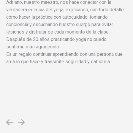
Adriano, nuestro maestro, nos hace conectar con la
verdadera esencia del yoga, explicando, con todo detalle,
cómo hacer la práctica con autocuidado, tomando
conciencia y escuchando nuestro cuerpo para evitar
lesiones y disfrutar de cada momento de la clase.
Después de 20 años practicando yoga no puedo
sentirme más agradecida.
Es un regalo continuar aprendiendo con una persona que
ama lo que hace y transmite seguridad y sabiduría.