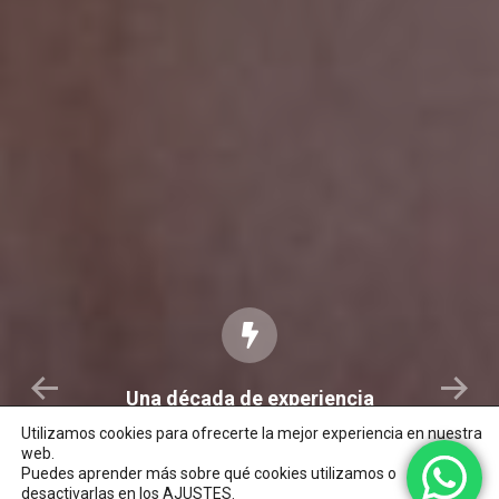
Una década de experiencia
ra
Practica con la guía de un profesional
Utilizamos cookies para ofrecerte la mejor experiencia en nuestra
web.
Puedes aprender más sobre qué cookies utilizamos o
desactivarlas en los
AJUSTES
.