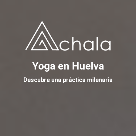
Yoga en Huelva
Descubre una práctica milenaria