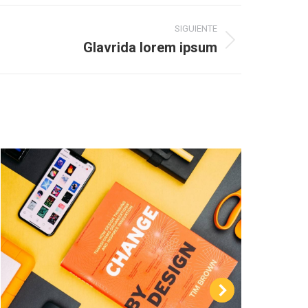
SIGUIENTE
Glavrida lorem ipsum