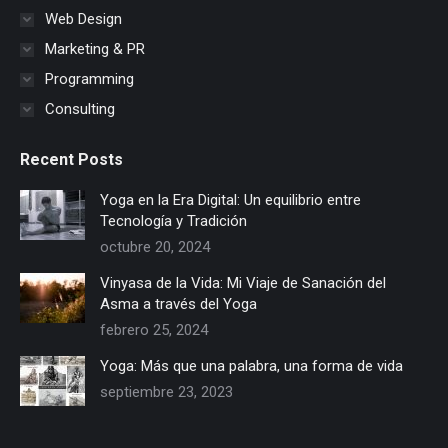
Web Design
Marketing & PR
Programming
Consulting
Recent Posts
Yoga en la Era Digital: Un equilibrio entre
Tecnología y Tradición
octubre 20, 2024
Vinyasa de la Vida: Mi Viaje de Sanación del
Asma a través del Yoga
febrero 25, 2024
Yoga: Más que una palabra, una forma de vida
septiembre 23, 2023