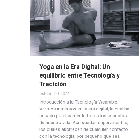
Yoga en la Era Digital: Un
equilibrio entre Tecnología y
Tradición
octubre 20, 2024
Introducción a la Tecnología Wearable.
Vivimos inmersos en la era digital, la cual ha
copado prácticamente todos los aspectos
de nuestra vida. Aún quedan supervivientes,
los cuáles aborrecen de cualquier contacto
con la tecnología, por pequeño que sea.