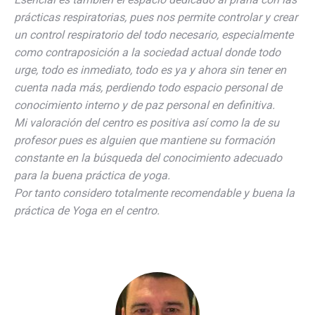
prácticas respiratorias, pues nos permite controlar y crear
un control respiratorio del todo necesario, especialmente
como contraposición a la sociedad actual donde todo
urge, todo es inmediato, todo es ya y ahora sin tener en
cuenta nada más, perdiendo todo espacio personal de
conocimiento interno y de paz personal en definitiva.
Mi valoración del centro es positiva así como la de su
profesor pues es alguien que mantiene su formación
constante en la búsqueda del conocimiento adecuado
para la buena práctica de yoga.
Por tanto considero totalmente recomendable y buena la
práctica de Yoga en el centro.