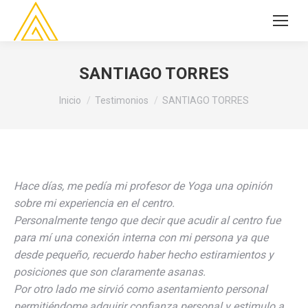
SANTIAGO TORRES
Estás aquí:
Inicio
Testimonios
SANTIAGO TORRES
Hace días, me pedía mi profesor de Yoga una opinión
sobre mi experiencia en el centro.
Personalmente tengo que decir que acudir al centro fue
para mí una conexión interna con mi persona ya que
desde pequeño, recuerdo haber hecho estiramientos y
posiciones que son claramente asanas.
Por otro lado me sirvió como asentamiento personal
permitiéndome adquirir confianza personal y estimulo a